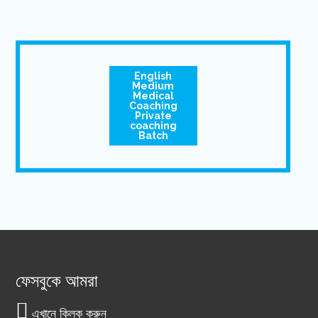
English
Medium
Medical
Coaching
Private
coaching
Batch
ফেসবুকে আমরা
এখানে ক্লিক করুন