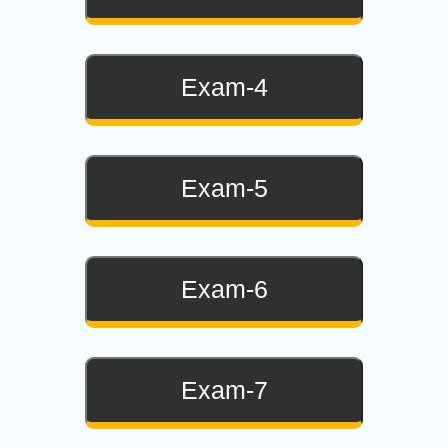
Exam-4
Exam-5
Exam-6
Exam-7