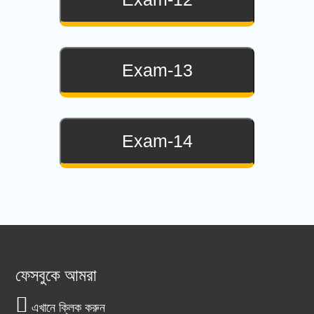
Exam-13
Exam-14
ফেসবুকে আমরা
এখানে ক্লিক করুন