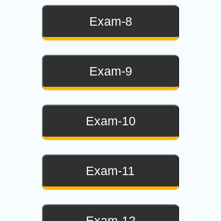
Exam-8
Exam-9
Exam-10
Exam-11
Exam-12