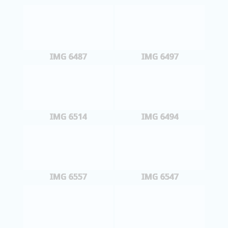
IMG 6487
IMG 6497
IMG 6514
IMG 6494
IMG 6557
IMG 6547